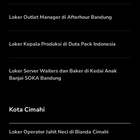
Loker Outlet Manager di Afterhour Bandung
Loker Kepala Produksi di Duta Pack Indonesia
Loker Server Waiters dan Baker di Kedai Anak
Banjai SOKA Bandung
Kota Cimahi
Loker Operator Jahit Neci di Bianda Cimahi