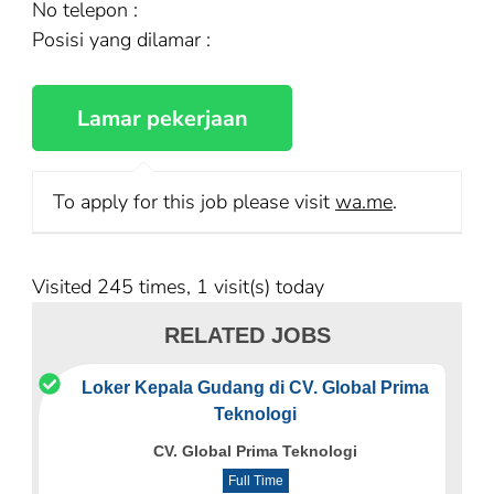
No telepon :
Posisi yang dilamar :
To apply for this job please visit
wa.me
.
Visited 245 times, 1 visit(s) today
RELATED JOBS
Loker Kepala Gudang di CV. Global Prima
Teknologi
CV. Global Prima Teknologi
Full Time