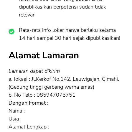
dipublikasikan berpotensi sudah tidak
relevan
Rata-rata info loker hanya berlaku selama
14 hari sampai 30 hari sejak dipublikasikan!
Alamat Lamaran
Lamaran dapat dikirim
a. lokasi : Jl.Kerkof No.142, Leuwigajah, Cimahi.
(Gedung tinggi gerbang warna emas)
b. No Telp : 085947075751
Dengan Format :
Nama :
Usia :
Alamat Lengkap :