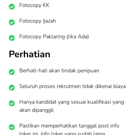
Fotocopy KK
Fotocopy Ijazah
Fotocopy Paklaring (Jika Ada)
Perhatian
Berhati-hati akan tindak penipuan
Seluruh proses rekrutmen tidak dikenai biaya
Hanya kandidat yang sesuai kualifikasi yang
akan dipanggil
Pastikan memperhatikan tanggal post info
loker ini, info loker yang sudah lama