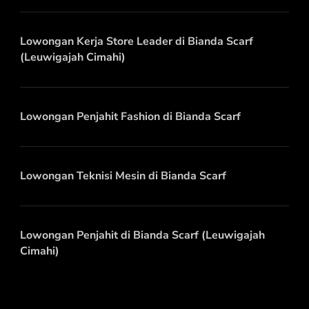
Lowongan Kerja Store Leader di Bianda Scarf
(Leuwigajah Cimahi)
Lowongan Penjahit Fashion di Bianda Scarf
Lowongan Teknisi Mesin di Bianda Scarf
Lowongan Penjahit di Bianda Scarf (Leuwigajah
Cimahi)