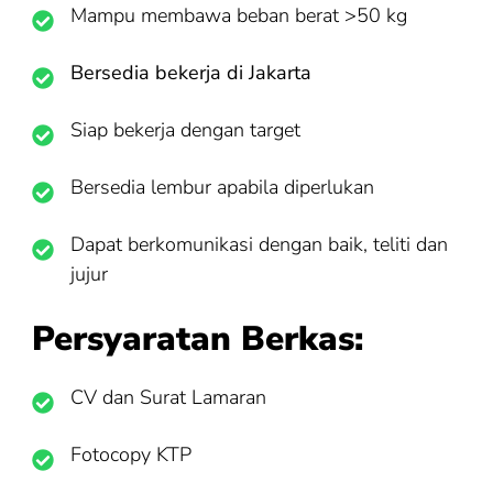
Mampu membawa beban berat >50 kg
Bersedia bekerja di Jakarta
Siap bekerja dengan target
Bersedia lembur apabila diperlukan
Dapat berkomunikasi dengan baik, teliti dan
jujur
Persyaratan Berkas:
CV dan Surat Lamaran
Fotocopy KTP