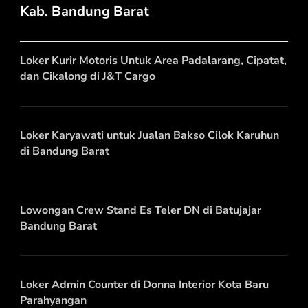
Kab. Bandung Barat
Loker Kurir Motoris Untuk Area Padalarang, Cipatat,
dan Cikalong di J&T Cargo
Loker Karyawati untuk Jualan Bakso Cilok Karuhun
di Bandung Barat
Lowongan Crew Stand Es Teler DN di Batujajar
Bandung Barat
Loker Admin Counter di Donna Interior Kota Baru
Parahyangan