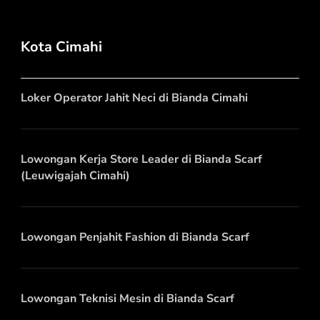
Kota Cimahi
Loker Operator Jahit Neci di Bianda Cimahi
Lowongan Kerja Store Leader di Bianda Scarf
(Leuwigajah Cimahi)
Lowongan Penjahit Fashion di Bianda Scarf
Lowongan Teknisi Mesin di Bianda Scarf