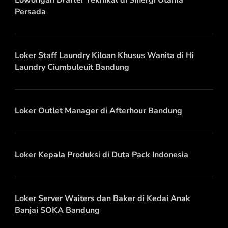
Lowongan Drafter Teknikal di Sinergi Utama
Persada
Loker Staff Laundry Kiloan Khusus Wanita di Hi
Laundry Ciumbuleuit Bandung
Loker Outlet Manager di Afterhour Bandung
Loker Kepala Produksi di Duta Pack Indonesia
Loker Server Waiters dan Baker di Kedai Anak
Banjai SOKA Bandung