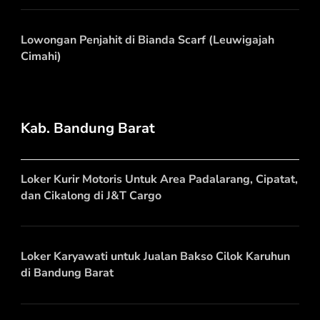
Lowongan Penjahit di Bianda Scarf (Leuwigajah
Cimahi)
Kab. Bandung Barat
Loker Kurir Motoris Untuk Area Padalarang, Cipatat,
dan Cikalong di J&T Cargo
Loker Karyawati untuk Jualan Bakso Cilok Karuhun
di Bandung Barat