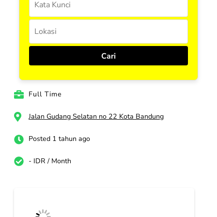
Full Time
Jalan Gudang Selatan no 22 Kota Bandung
Posted 1 tahun ago
- IDR / Month