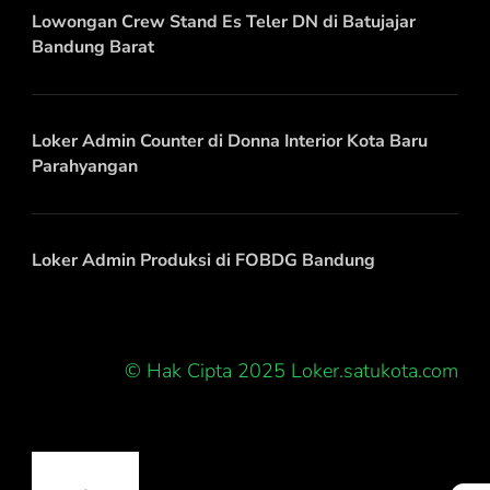
Lowongan Crew Stand Es Teler DN di Batujajar
Bandung Barat
Loker Admin Counter di Donna Interior Kota Baru
Parahyangan
Loker Admin Produksi di FOBDG Bandung
© Hak Cipta 2025 Loker.satukota.com