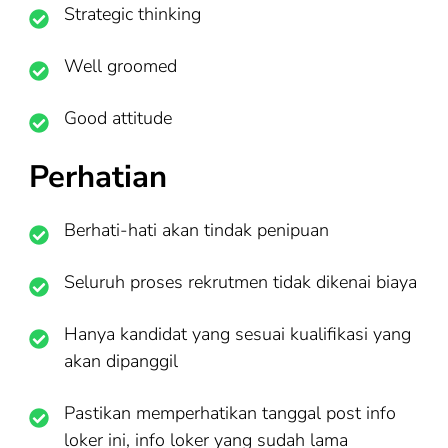
Strategic thinking
Well groomed
Good attitude
Perhatian
Berhati-hati akan tindak penipuan
Seluruh proses rekrutmen tidak dikenai biaya
Hanya kandidat yang sesuai kualifikasi yang
akan dipanggil
Pastikan memperhatikan tanggal post info
loker ini, info loker yang sudah lama