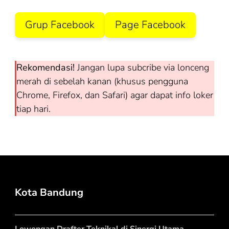
Grup Facebook
Page Facebook
Rekomendasi!
Jangan lupa subcribe via lonceng
merah di sebelah kanan (khusus pengguna
Chrome, Firefox, dan Safari) agar dapat info loker
tiap hari.
Kota Bandung