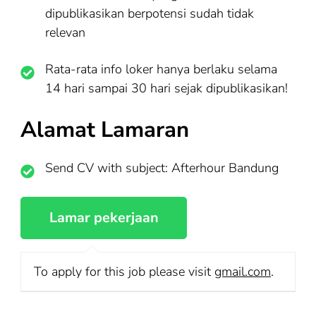
dipublikasikan berpotensi sudah tidak
relevan
Rata-rata info loker hanya berlaku selama
14 hari sampai 30 hari sejak dipublikasikan!
Alamat Lamaran
Send CV with subject: Afterhour Bandung
To apply for this job please visit
gmail.com
.