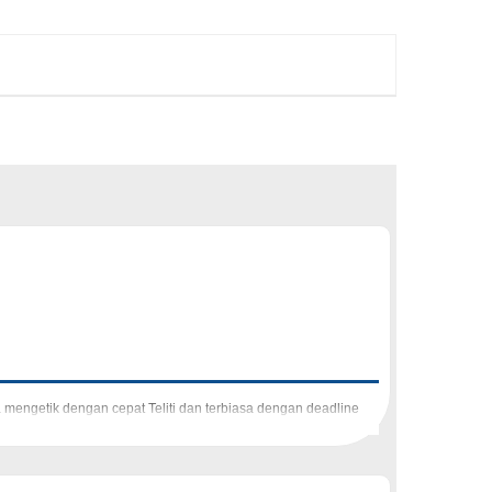
 mengetik dengan cepat Teliti dan terbiasa dengan deadline