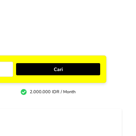
2.000.000 IDR / Month