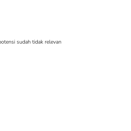
potensi sudah tidak relevan