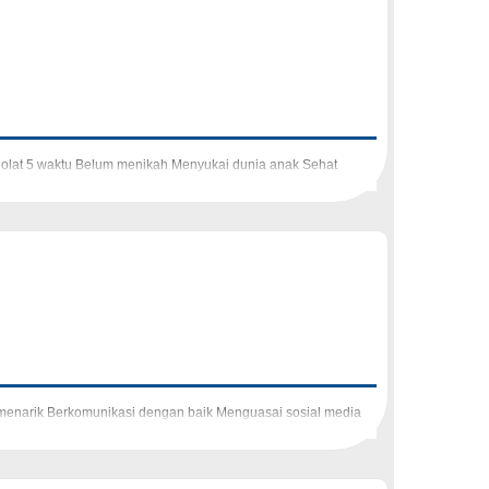
holat 5 waktu Belum menikah Menyukai dunia anak Sehat
 menarik Berkomunikasi dengan baik Menguasai sosial media