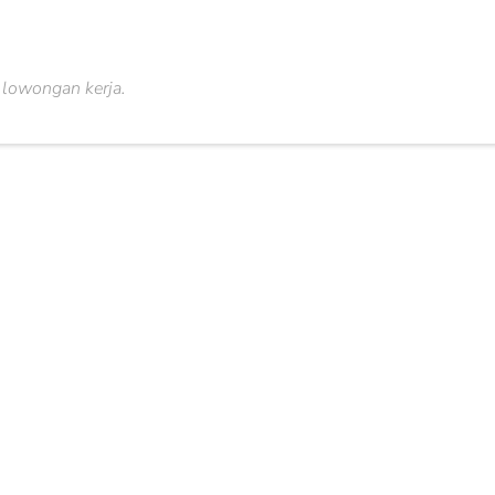
 lowongan kerja.