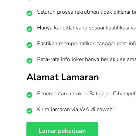
Seluruh proses rekrutmen tidak dikenai b
Hanya kandidat yang sesuai kualifikasi y
Pastikan memperhatikan tanggal post info 
Rata-rata info loker hanya berlaku selama
Alamat Lamaran
Penempatan untuk di Batujajar, Cihampel
Kirim lamaran via WA di bawah: