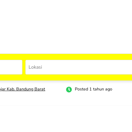
ajar Kab. Bandung Barat
Posted 1 tahun ago