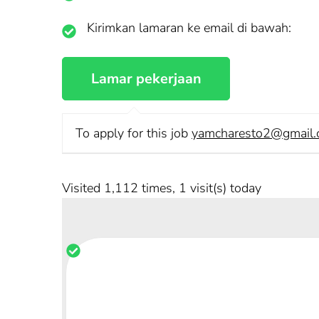
Kirimkan lamaran ke email di bawah:
To apply for this job
yamcharesto2@gmail
Visited 1,112 times, 1 visit(s) today