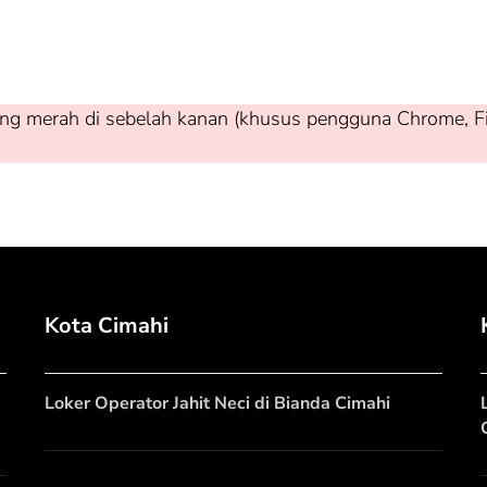
ng merah di sebelah kanan (khusus pengguna Chrome, Firef
Kota Cimahi
Loker Operator Jahit Neci di Bianda Cimahi