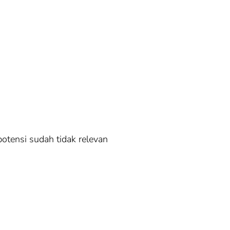
potensi sudah tidak relevan