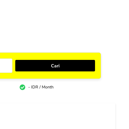
- IDR / Month