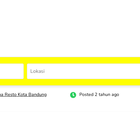
a Resto Kota Bandung
Posted 2 tahun ago