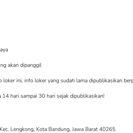
iaya
ang akan dipanggil
loker ini, info loker yang sudah lama dipublikasikan ber
 14 hari sampai 30 hari sejak dipublikasikan!
, Kec. Lengkong, Kota Bandung, Jawa Barat 40265