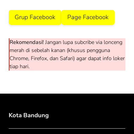
Grup Facebook
Page Facebook
Rekomendasi!
Jangan lupa subcribe via lonceng
merah di sebelah kanan (khusus pengguna
Chrome, Firefox, dan Safari) agar dapat info loker
tiap hari.
Kota Bandung