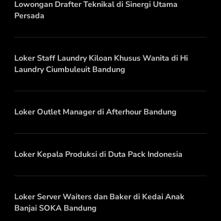
Lowongan Drafter Teknikal di Sinergi Utama
Persada
Loker Staff Laundry Kiloan Khusus Wanita di Hi
Laundry Ciumbuleuit Bandung
Loker Outlet Manager di Afterhour Bandung
Loker Kepala Produksi di Duta Pack Indonesia
Loker Server Waiters dan Baker di Kedai Anak
Banjai SOKA Bandung