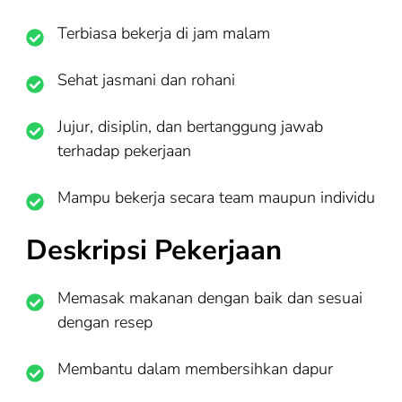
Terbiasa bekerja di jam malam
Sehat jasmani dan rohani
Jujur, disiplin, dan bertanggung jawab
terhadap pekerjaan
Mampu bekerja secara team maupun individu
Deskripsi Pekerjaan
Memasak makanan dengan baik dan sesuai
dengan resep
Membantu dalam membersihkan dapur