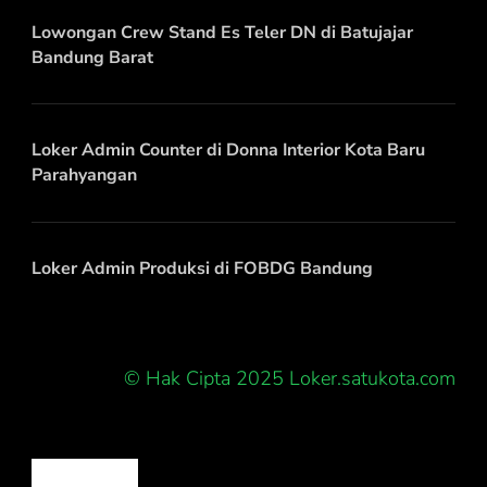
Lowongan Crew Stand Es Teler DN di Batujajar
Bandung Barat
Loker Admin Counter di Donna Interior Kota Baru
Parahyangan
Loker Admin Produksi di FOBDG Bandung
© Hak Cipta 2025 Loker.satukota.com