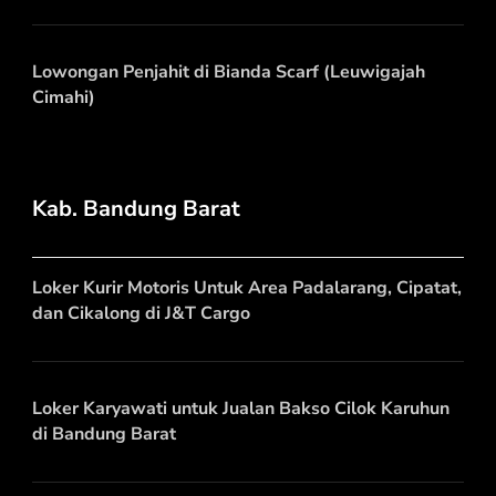
Lowongan Penjahit di Bianda Scarf (Leuwigajah
Cimahi)
Kab. Bandung Barat
Loker Kurir Motoris Untuk Area Padalarang, Cipatat,
dan Cikalong di J&T Cargo
Loker Karyawati untuk Jualan Bakso Cilok Karuhun
di Bandung Barat