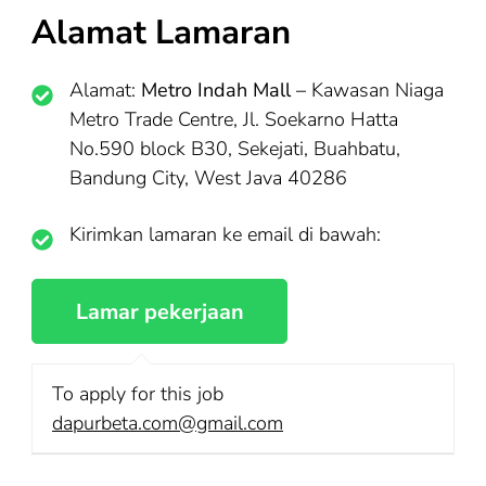
Alamat Lamaran
Alamat:
Metro Indah Mall –
Kawasan Niaga
Metro Trade Centre, Jl. Soekarno Hatta
No.590 block B30, Sekejati, Buahbatu,
Bandung City, West Java 40286
Kirimkan lamaran ke email di bawah:
To apply for this job
dapurbeta.com@gmail.com