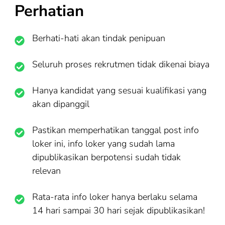
Perhatian
Berhati-hati akan tindak penipuan
Seluruh proses rekrutmen tidak dikenai biaya
Hanya kandidat yang sesuai kualifikasi yang
akan dipanggil
Pastikan memperhatikan tanggal post info
loker ini, info loker yang sudah lama
dipublikasikan berpotensi sudah tidak
relevan
Rata-rata info loker hanya berlaku selama
14 hari sampai 30 hari sejak dipublikasikan!