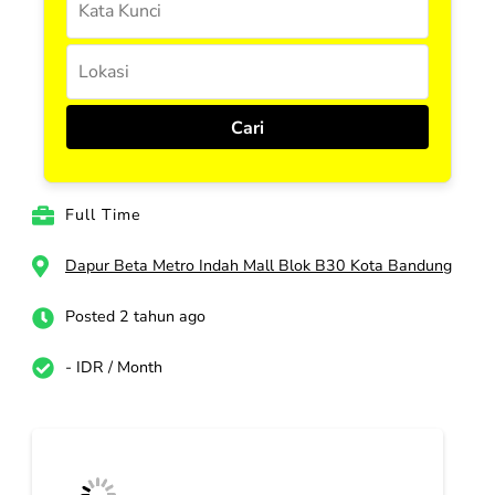
Full Time
Dapur Beta Metro Indah Mall Blok B30 Kota Bandung
Posted 2 tahun ago
- IDR / Month