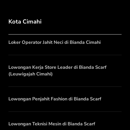
Kota Cimahi
Loker Operator Jahit Neci di Bianda Cimahi
Lowongan Kerja Store Leader di Bianda Scarf
(Leuwigajah Cimahi)
Lowongan Penjahit Fashion di Bianda Scarf
Lowongan Teknisi Mesin di Bianda Scarf