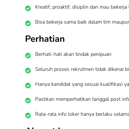
Kreatif, proaktif, disiplin dan mau bekerja
Bisa bekerja sama baik dalam tim maupun
Perhatian
Berhati-hati akan tindak penipuan
Seluruh proses rekrutmen tidak dikenai b
Hanya kandidat yang sesuai kualifikasi y
Pastikan memperhatikan tanggal post info 
Rata-rata info loker hanya berlaku selama