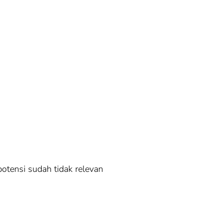
potensi sudah tidak relevan