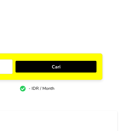
- IDR / Month