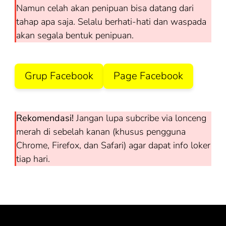
Namun celah akan penipuan bisa datang dari
tahap apa saja. Selalu berhati-hati dan waspada
akan segala bentuk penipuan.
Grup Facebook
Page Facebook
Rekomendasi!
Jangan lupa subcribe via lonceng
merah di sebelah kanan (khusus pengguna
Chrome, Firefox, dan Safari) agar dapat info loker
tiap hari.