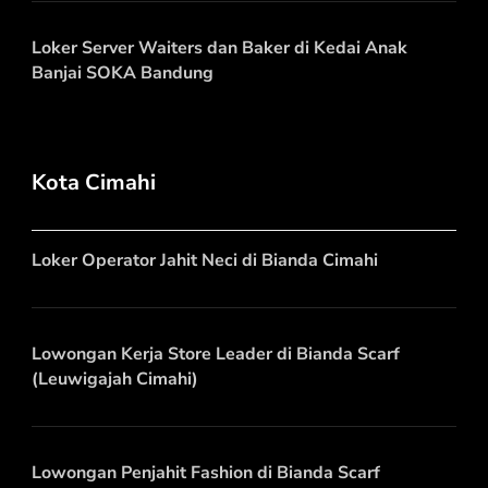
Loker Server Waiters dan Baker di Kedai Anak
Banjai SOKA Bandung
Kota Cimahi
Loker Operator Jahit Neci di Bianda Cimahi
Lowongan Kerja Store Leader di Bianda Scarf
(Leuwigajah Cimahi)
Lowongan Penjahit Fashion di Bianda Scarf