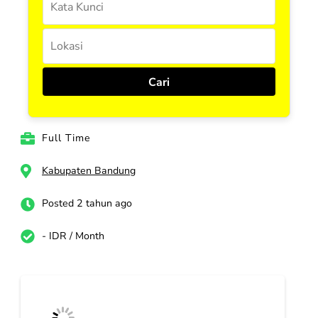
Full Time
Kabupaten Bandung
Posted 2 tahun ago
- IDR / Month