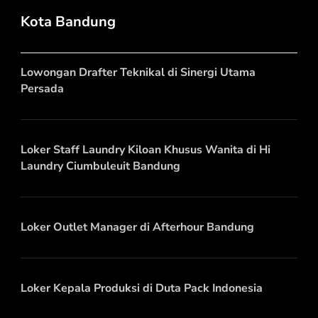
Kota Bandung
Lowongan Drafter Teknikal di Sinergi Utama
Persada
Loker Staff Laundry Kiloan Khusus Wanita di Hi
Laundry Ciumbuleuit Bandung
Loker Outlet Manager di Afterhour Bandung
Loker Kepala Produksi di Duta Pack Indonesia