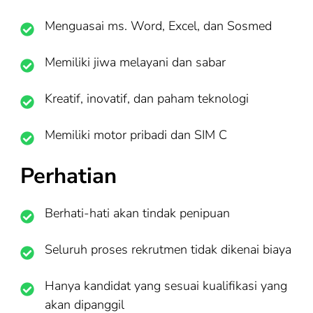
Menguasai ms. Word, Excel, dan Sosmed
Memiliki jiwa melayani dan sabar
Kreatif, inovatif, dan paham teknologi
Memiliki motor pribadi dan SIM C
Perhatian
Berhati-hati akan tindak penipuan
Seluruh proses rekrutmen tidak dikenai biaya
Hanya kandidat yang sesuai kualifikasi yang
akan dipanggil