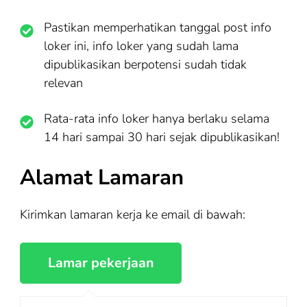
Pastikan memperhatikan tanggal post info
loker ini, info loker yang sudah lama
dipublikasikan berpotensi sudah tidak
relevan
Rata-rata info loker hanya berlaku selama
14 hari sampai 30 hari sejak dipublikasikan!
Alamat Lamaran
Kirimkan lamaran kerja ke email di bawah: