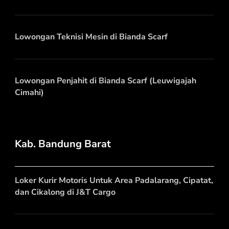
Lowongan Teknisi Mesin di Bianda Scarf
Lowongan Penjahit di Bianda Scarf (Leuwigajah
Cimahi)
Kab. Bandung Barat
Loker Kurir Motoris Untuk Area Padalarang, Cipatat,
dan Cikalong di J&T Cargo