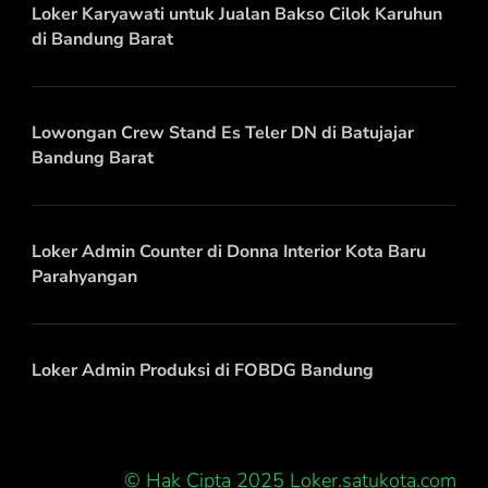
Loker Karyawati untuk Jualan Bakso Cilok Karuhun
di Bandung Barat
Lowongan Crew Stand Es Teler DN di Batujajar
Bandung Barat
Loker Admin Counter di Donna Interior Kota Baru
Parahyangan
Loker Admin Produksi di FOBDG Bandung
© Hak Cipta 2025 Loker.satukota.com