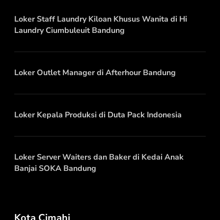
Loker Staff Laundry Kiloan Khusus Wanita di Hi
Laundry Ciumbuleuit Bandung
Loker Outlet Manager di Afterhour Bandung
Loker Kepala Produksi di Duta Pack Indonesia
Loker Server Waiters dan Baker di Kedai Anak
Banjai SOKA Bandung
Kota Cimahi