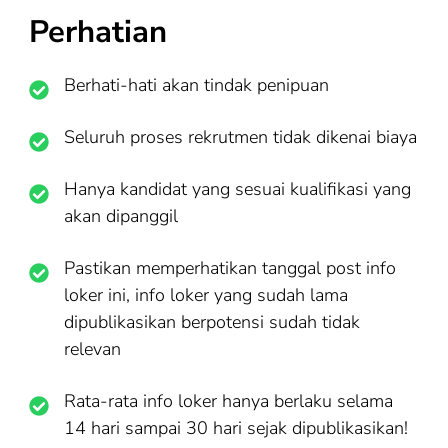
Perhatian
Berhati-hati akan tindak penipuan
Seluruh proses rekrutmen tidak dikenai biaya
Hanya kandidat yang sesuai kualifikasi yang
akan dipanggil
Pastikan memperhatikan tanggal post info
loker ini, info loker yang sudah lama
dipublikasikan berpotensi sudah tidak
relevan
Rata-rata info loker hanya berlaku selama
14 hari sampai 30 hari sejak dipublikasikan!