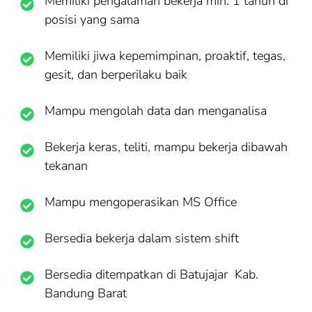
Memiliki pengalaman bekerja min. 1 tahun di
posisi yang sama
Memiliki jiwa kepemimpinan, proaktif, tegas,
gesit, dan berperilaku baik
Mampu mengolah data dan menganalisa
Bekerja keras, teliti, mampu bekerja dibawah
tekanan
Mampu mengoperasikan MS Office
Bersedia bekerja dalam sistem shift
Bersedia ditempatkan di Batujajar Kab.
Bandung Barat