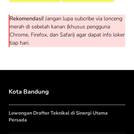
Rekomendasi!
Jangan lupa subcribe via lonceng
merah di sebelah kanan (khusus pengguna
Chrome, Firefox, dan Safari) agar dapat info loker
tiap hari.
Kota Bandung
Lowongan Drafter Teknikal di Sinergi Utama
Persada