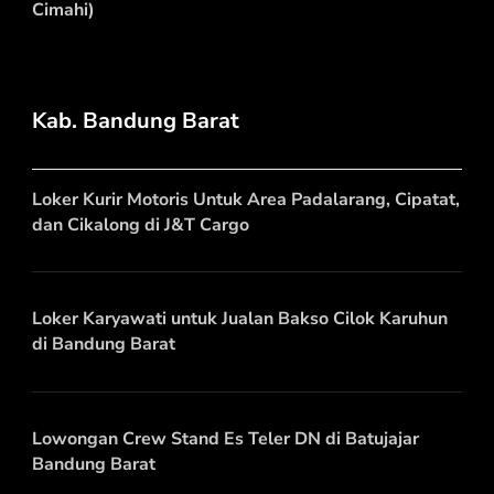
Cimahi)
Kab. Bandung Barat
Loker Kurir Motoris Untuk Area Padalarang, Cipatat,
dan Cikalong di J&T Cargo
Loker Karyawati untuk Jualan Bakso Cilok Karuhun
di Bandung Barat
Lowongan Crew Stand Es Teler DN di Batujajar
Bandung Barat