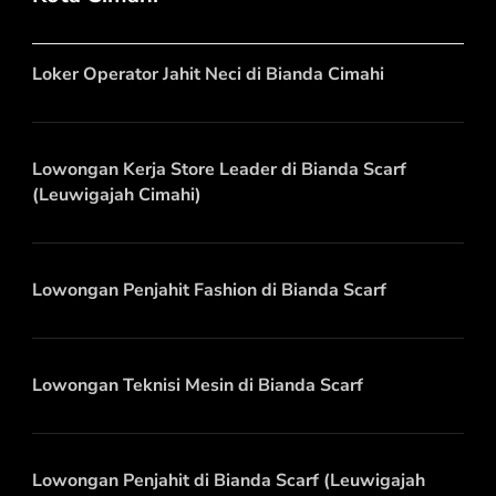
Loker Operator Jahit Neci di Bianda Cimahi
Lowongan Kerja Store Leader di Bianda Scarf
(Leuwigajah Cimahi)
Lowongan Penjahit Fashion di Bianda Scarf
Lowongan Teknisi Mesin di Bianda Scarf
Lowongan Penjahit di Bianda Scarf (Leuwigajah