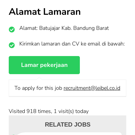
Alamat Lamaran
Alamat: Batujajar Kab. Bandung Barat
Kirimkan lamaran dan CV ke email di bawah:
To apply for this job
recruitment@leibel.co.id
Visited 918 times, 1 visit(s) today
RELATED JOBS