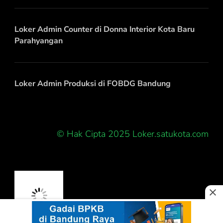
Loker Admin Counter di Donna Interior Kota Baru
Parahyangan
Loker Admin Produksi di FOBDG Bandung
© Hak Cipta 2025 Loker.satukota.com