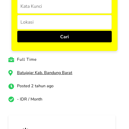
Full Time
Batujajar Kab. Bandung Barat
Posted 2 tahun ago
- IDR / Month