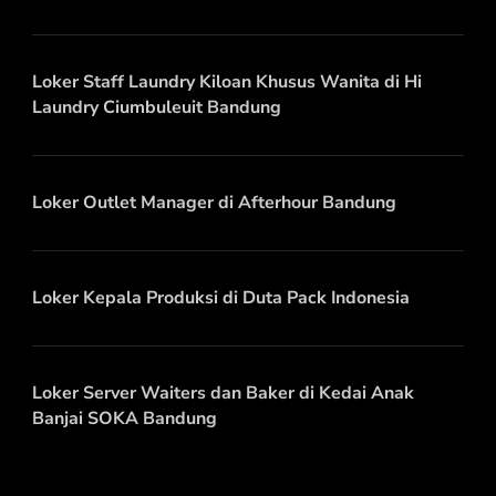
Loker Staff Laundry Kiloan Khusus Wanita di Hi
Laundry Ciumbuleuit Bandung
Loker Outlet Manager di Afterhour Bandung
Loker Kepala Produksi di Duta Pack Indonesia
Loker Server Waiters dan Baker di Kedai Anak
Banjai SOKA Bandung