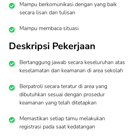
Mampu berkomunikasi dengan yang baik
secara lisan dan tulisan
Mampu membaca situasi
Deskripsi Pekerjaan
Bertanggung jawab secara keseluruhan atas
keselamatan dan keamanan di area sekolah
Berpatroli secara teratur di area yang
dibutuhkan sesuai dengan prosedur
keamanan yang telah ditetapkan
Memastikan setiap tamu melakukan
registrasi pada saat kedatangan