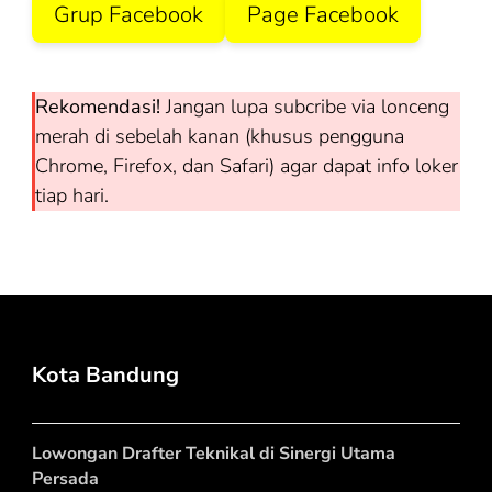
Grup Facebook
Page Facebook
Rekomendasi!
Jangan lupa subcribe via lonceng
merah di sebelah kanan (khusus pengguna
Chrome, Firefox, dan Safari) agar dapat info loker
tiap hari.
Kota Bandung
Lowongan Drafter Teknikal di Sinergi Utama
Persada