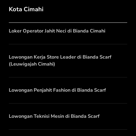
Kota Cimahi
Loker Operator Jahit Neci di Bianda Cimahi
Lowongan Kerja Store Leader di Bianda Scarf
(Leuwigajah Cimahi)
Lowongan Penjahit Fashion di Bianda Scarf
Lowongan Teknisi Mesin di Bianda Scarf