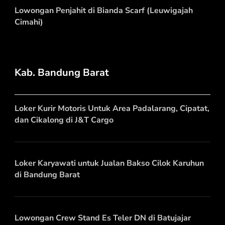
Lowongan Penjahit di Bianda Scarf (Leuwigajah
Cimahi)
Kab. Bandung Barat
Loker Kurir Motoris Untuk Area Padalarang, Cipatat,
dan Cikalong di J&T Cargo
Loker Karyawati untuk Jualan Bakso Cilok Karuhun
di Bandung Barat
Lowongan Crew Stand Es Teler DN di Batujajar