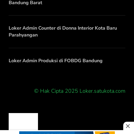
Bandung Barat
Loker Admin Counter di Donna Interior Kota Baru
Parahyangan
Loker Admin Produksi di FOBDG Bandung
© Hak Cipta 2025 Loker.satukota.com