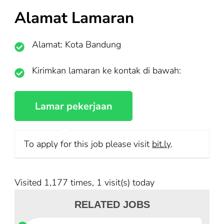
Alamat Lamaran
Alamat: Kota Bandung
Kirimkan lamaran ke kontak di bawah:
To apply for this job please visit
bit.ly
.
Visited 1,177 times, 1 visit(s) today
RELATED JOBS