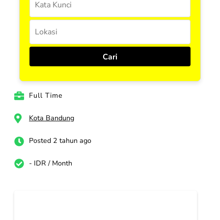
Full Time
Kota Bandung
Posted 2 tahun ago
- IDR / Month