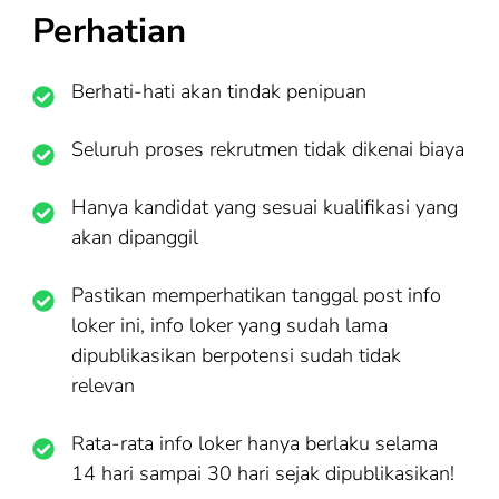
Perhatian
Berhati-hati akan tindak penipuan
Seluruh proses rekrutmen tidak dikenai biaya
Hanya kandidat yang sesuai kualifikasi yang
akan dipanggil
Pastikan memperhatikan tanggal post info
loker ini, info loker yang sudah lama
dipublikasikan berpotensi sudah tidak
relevan
Rata-rata info loker hanya berlaku selama
14 hari sampai 30 hari sejak dipublikasikan!