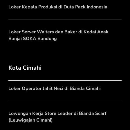
Loker Kepala Produksi di Duta Pack Indonesia
Loker Server Waiters dan Baker di Kedai Anak
Banjai SOKA Bandung
Kota Cimahi
Loker Operator Jahit Neci di Bianda Cimahi
Lowongan Kerja Store Leader di Bianda Scarf
(Leuwigajah Cimahi)