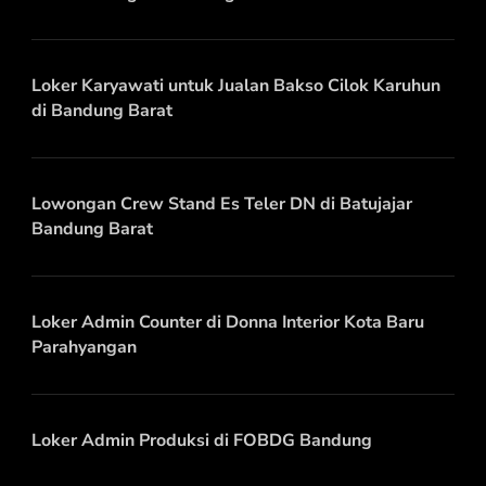
Loker Karyawati untuk Jualan Bakso Cilok Karuhun
di Bandung Barat
Lowongan Crew Stand Es Teler DN di Batujajar
Bandung Barat
Loker Admin Counter di Donna Interior Kota Baru
Parahyangan
Loker Admin Produksi di FOBDG Bandung