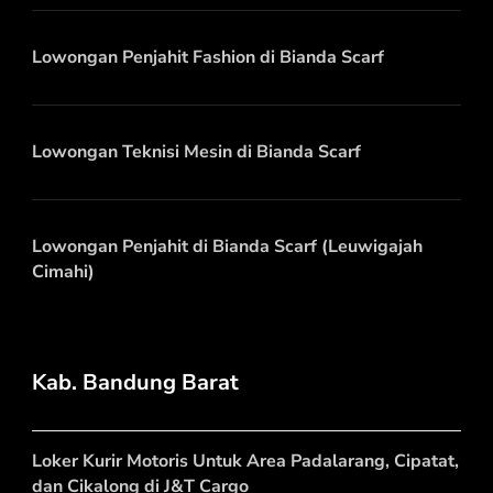
Lowongan Penjahit Fashion di Bianda Scarf
Lowongan Teknisi Mesin di Bianda Scarf
Lowongan Penjahit di Bianda Scarf (Leuwigajah
Cimahi)
Kab. Bandung Barat
Loker Kurir Motoris Untuk Area Padalarang, Cipatat,
dan Cikalong di J&T Cargo