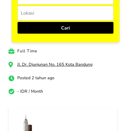
Full Time
Jl. Dr. Djunjunan No. 165 Kota Bandung
Posted 2 tahun ago
- IDR / Month