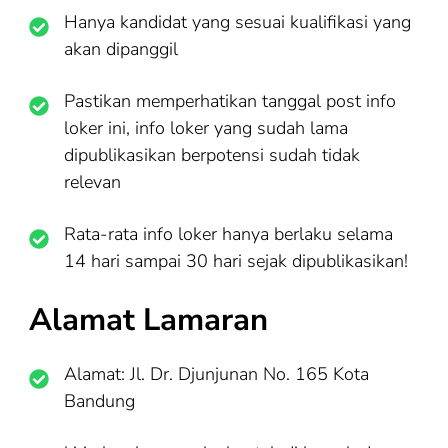
Hanya kandidat yang sesuai kualifikasi yang
akan dipanggil
Pastikan memperhatikan tanggal post info
loker ini, info loker yang sudah lama
dipublikasikan berpotensi sudah tidak
relevan
Rata-rata info loker hanya berlaku selama
14 hari sampai 30 hari sejak dipublikasikan!
Alamat Lamaran
Alamat: Jl. Dr. Djunjunan No. 165 Kota
Bandung