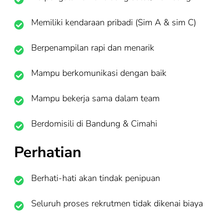
Memiliki kendaraan pribadi (Sim A & sim C)
Berpenampilan rapi dan menarik
Mampu berkomunikasi dengan baik
Mampu bekerja sama dalam team
Berdomisili di Bandung & Cimahi
Perhatian
Berhati-hati akan tindak penipuan
Seluruh proses rekrutmen tidak dikenai biaya