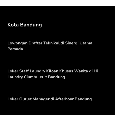
Kota Bandung
Lowongan Drafter Teknikal di Sinergi Utama
Persada
Loker Staff Laundry Kiloan Khusus Wanita di Hi
Laundry Ciumbuleuit Bandung
Loker Outlet Manager di Afterhour Bandung