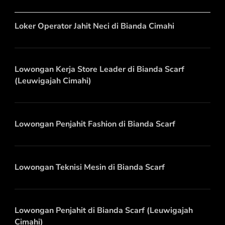
Loker Operator Jahit Neci di Bianda Cimahi
Lowongan Kerja Store Leader di Bianda Scarf
(Leuwigajah Cimahi)
Lowongan Penjahit Fashion di Bianda Scarf
Lowongan Teknisi Mesin di Bianda Scarf
Lowongan Penjahit di Bianda Scarf (Leuwigajah
Cimahi)