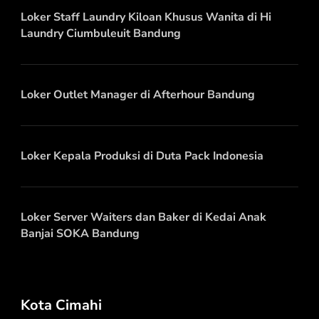
Loker Staff Laundry Kiloan Khusus Wanita di Hi
Laundry Ciumbuleuit Bandung
Loker Outlet Manager di Afterhour Bandung
Loker Kepala Produksi di Duta Pack Indonesia
Loker Server Waiters dan Baker di Kedai Anak
Banjai SOKA Bandung
Kota Cimahi