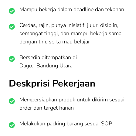
Mampu bekerja dalam deadline dan tekanan
Cerdas, rajin, punya inisiatif, jujur, disiplin,
semangat tinggi, dan mampu bekerja sama
dengan tim, serta mau belajar
Bersedia ditempatkan di
Dago,
Bandung
Utara
Deskprisi Pekerjaan
Mempersiapkan produk untuk dikirim sesuai
order dan target harian
Melakukan packing barang sesuai SOP