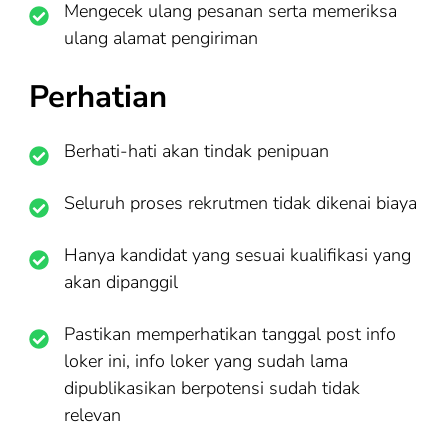
Mengecek ulang pesanan serta memeriksa
ulang alamat pengiriman
Perhatian
Berhati-hati akan tindak penipuan
Seluruh proses rekrutmen tidak dikenai biaya
Hanya kandidat yang sesuai kualifikasi yang
akan dipanggil
Pastikan memperhatikan tanggal post info
loker ini, info loker yang sudah lama
dipublikasikan berpotensi sudah tidak
relevan