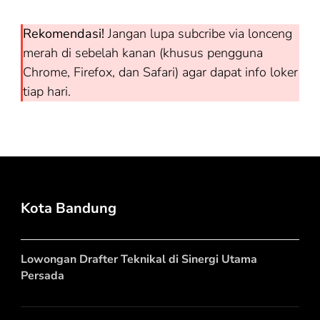
Rekomendasi!
Jangan lupa subcribe via lonceng
merah di sebelah kanan (khusus pengguna
Chrome, Firefox, dan Safari) agar dapat info loker
tiap hari.
Kota Bandung
Lowongan Drafter Teknikal di Sinergi Utama
Persada