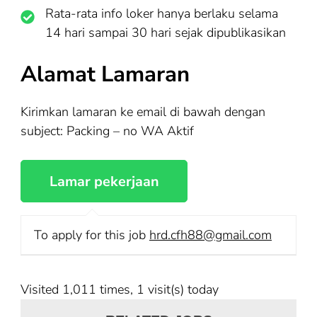
Rata-rata info loker hanya berlaku selama
14 hari sampai 30 hari sejak dipublikasikan
Alamat Lamaran
Kirimkan lamaran ke email di bawah dengan
subject: Packing – no WA Aktif
To apply for this job
hrd.cfh88@gmail.com
Visited 1,011 times, 1 visit(s) today