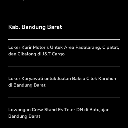
Kab. Bandung Barat
Loker Kurir Motoris Untuk Area Padalarang, Cipatat,
dan Cikalong di J&T Cargo
Loker Karyawati untuk Jualan Bakso Cilok Karuhun
di Bandung Barat
Lowongan Crew Stand Es Teler DN di Batujajar
Bandung Barat