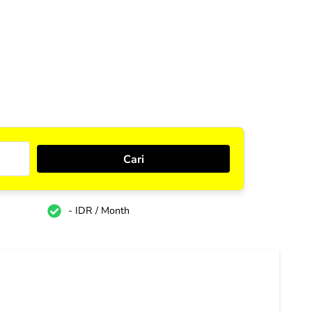
- IDR / Month