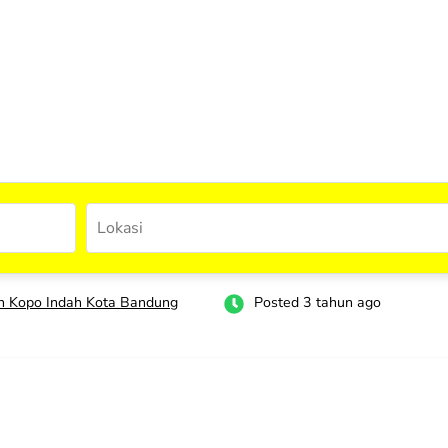
 Kopo Indah Kota Bandung
Posted 3 tahun ago