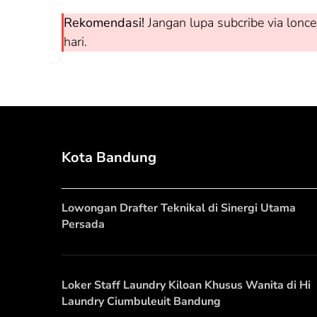
Rekomendasi!
Jangan lupa subcribe via lonce
hari.
Kota Bandung
Lowongan Drafter Teknikal di Sinergi Utama
Persada
Loker Staff Laundry Kiloan Khusus Wanita di Hi
Laundry Ciumbuleuit Bandung