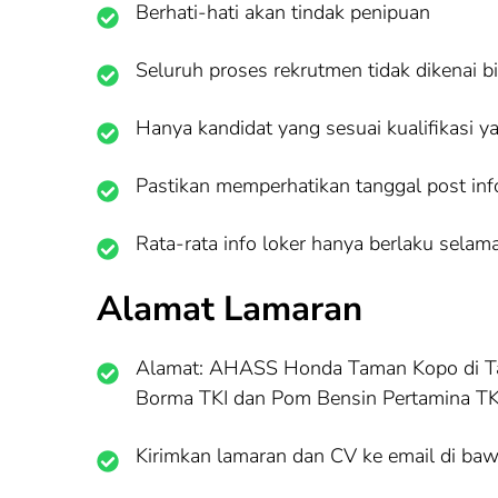
Berhati-hati akan tindak penipuan
Seluruh proses rekrutmen tidak dikenai b
Hanya kandidat yang sesuai kualifikasi y
Pastikan memperhatikan tanggal post info 
Rata-rata info loker hanya berlaku selama
Alamat Lamaran
Alamat: AHASS Honda Taman Kopo di Tam
Borma TKI dan Pom Bensin Pertamina TK
Kirimkan lamaran dan CV ke email di baw