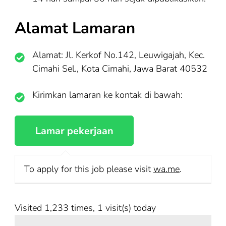
Alamat Lamaran
Alamat: Jl. Kerkof No.142, Leuwigajah, Kec.
Cimahi Sel., Kota Cimahi, Jawa Barat 40532
Kirimkan lamaran ke kontak di bawah:
To apply for this job please visit
wa.me
.
Visited 1,233 times, 1 visit(s) today