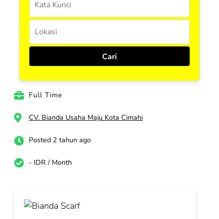
Full Time
CV. Bianda Usaha Maju Kota Cimahi
Posted 2 tahun ago
- IDR / Month