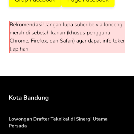
Rekomendasi!
Jangan lupa subcribe via lonceng
merah di sebelah kanan (khusus pengguna
Chrome, Firefox, dan Safari) agar dapat info loker
tiap hari.
Kota Bandung
Lowongan Drafter Teknikal di Sinergi Utama
Persada