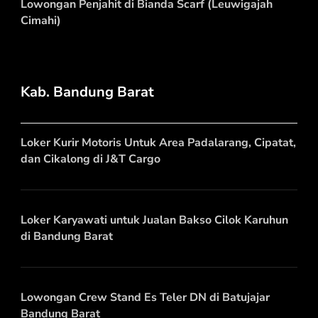
Lowongan Penjahit di Bianda Scarf (Leuwigajah
Cimahi)
Kab. Bandung Barat
Loker Kurir Motoris Untuk Area Padalarang, Cipatat,
dan Cikalong di J&T Cargo
Loker Karyawati untuk Jualan Bakso Cilok Karuhun
di Bandung Barat
Lowongan Crew Stand Es Teler DN di Batujajar
Bandung Barat