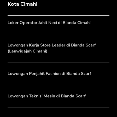
Kota Cimahi
Loker Operator Jahit Neci di Bianda Cimahi
Lowongan Kerja Store Leader di Bianda Scarf
(Leuwigajah Cimahi)
Lowongan Penjahit Fashion di Bianda Scarf
Lowongan Teknisi Mesin di Bianda Scarf