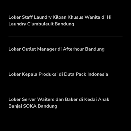
Loker Staff Laundry Kiloan Khusus Wanita di Hi
Laundry Ciumbuleuit Bandung
Loker Outlet Manager di Afterhour Bandung
Loker Kepala Produksi di Duta Pack Indonesia
Loker Server Waiters dan Baker di Kedai Anak
Banjai SOKA Bandung