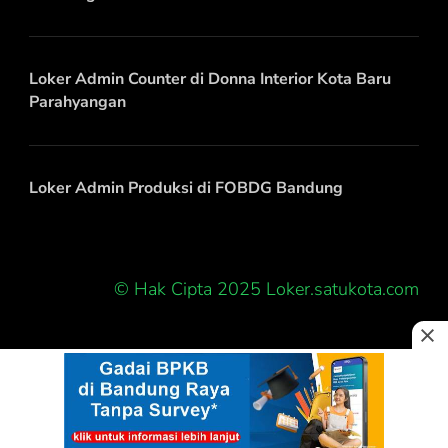
Loker Admin Counter di Donna Interior Kota Baru
Parahyangan
Loker Admin Produksi di FOBDG Bandung
© Hak Cipta 2025 Loker.satukota.com