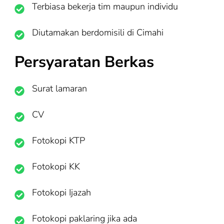
Terbiasa bekerja tim maupun individu
Diutamakan berdomisili di Cimahi
Persyaratan Berkas
Surat lamaran
CV
Fotokopi KTP
Fotokopi KK
Fotokopi Ijazah
Fotokopi paklaring jika ada