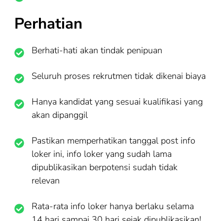
Perhatian
Berhati-hati akan tindak penipuan
Seluruh proses rekrutmen tidak dikenai biaya
Hanya kandidat yang sesuai kualifikasi yang
akan dipanggil
Pastikan memperhatikan tanggal post info
loker ini, info loker yang sudah lama
dipublikasikan berpotensi sudah tidak
relevan
Rata-rata info loker hanya berlaku selama
14 hari sampai 30 hari sejak dipublikasikan!