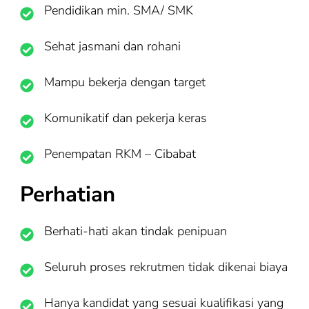
Pendidikan min. SMA/ SMK
Sehat jasmani dan rohani
Mampu bekerja dengan target
Komunikatif dan pekerja keras
Penempatan RKM – Cibabat
Perhatian
Berhati-hati akan tindak penipuan
Seluruh proses rekrutmen tidak dikenai biaya
Hanya kandidat yang sesuai kualifikasi yang