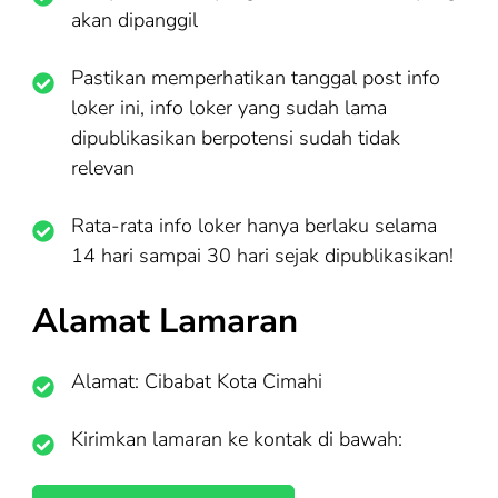
akan dipanggil
Pastikan memperhatikan tanggal post info
loker ini, info loker yang sudah lama
dipublikasikan berpotensi sudah tidak
relevan
Rata-rata info loker hanya berlaku selama
14 hari sampai 30 hari sejak dipublikasikan!
Alamat Lamaran
Alamat: Cibabat Kota Cimahi
Kirimkan lamaran ke kontak di bawah: