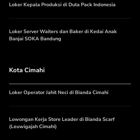
Loker Kepala Produksi di Duta Pack Indonesia
Loker Server Waiters dan Baker di Kedai Anak
Banjai SOKA Bandung
Kota Cimahi
Loker Operator Jahit Neci di Bianda Cimahi
Lowongan Kerja Store Leader di Bianda Scarf
(Leuwigajah Cimahi)