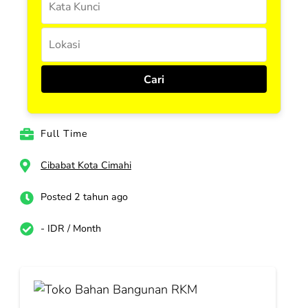
Full Time
Cibabat Kota Cimahi
Posted 2 tahun ago
- IDR / Month