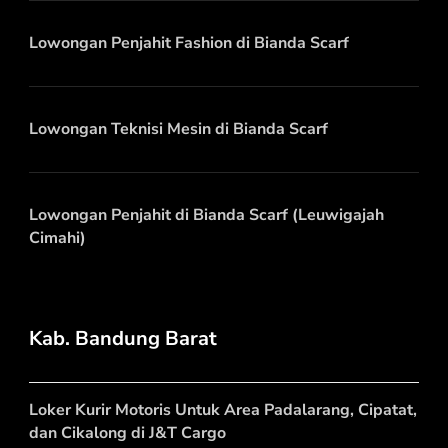
Lowongan Penjahit Fashion di Bianda Scarf
Lowongan Teknisi Mesin di Bianda Scarf
Lowongan Penjahit di Bianda Scarf (Leuwigajah
Cimahi)
Kab. Bandung Barat
Loker Kurir Motoris Untuk Area Padalarang, Cipatat,
dan Cikalong di J&T Cargo