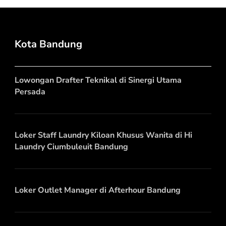
Kota Bandung
Lowongan Drafter Teknikal di Sinergi Utama
Persada
Loker Staff Laundry Kiloan Khusus Wanita di Hi
Laundry Ciumbuleuit Bandung
Loker Outlet Manager di Afterhour Bandung