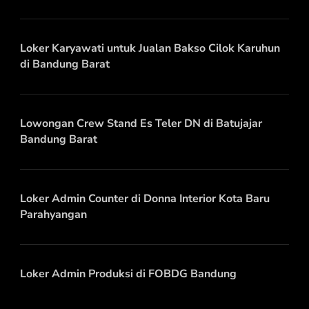
Loker Karyawati untuk Jualan Bakso Cilok Karuhun
di Bandung Barat
Lowongan Crew Stand Es Teler DN di Batujajar
Bandung Barat
Loker Admin Counter di Donna Interior Kota Baru
Parahyangan
Loker Admin Produksi di FOBDG Bandung