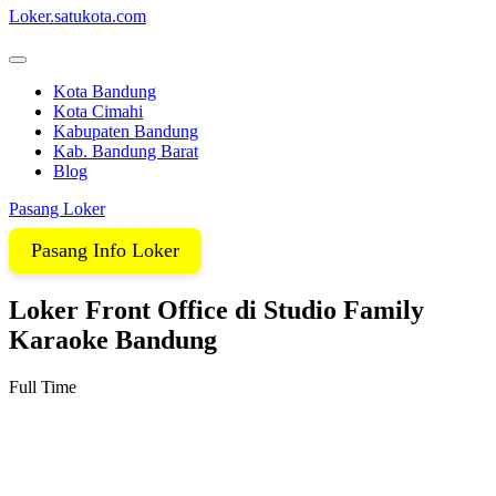
Loker.satukota.com
Kota Bandung
Kota Cimahi
Kabupaten Bandung
Kab. Bandung Barat
Blog
Pasang Loker
Pasang Info Loker
Loker Front Office di Studio Family
Karaoke Bandung
Full Time