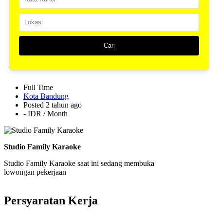
Full Time
Kota Bandung
Posted 2 tahun ago
- IDR / Month
Studio Family Karaoke
Studio Family Karaoke saat ini sedang membuka
lowongan pekerjaan
Persyaratan Kerja