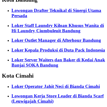
Lowongan Drafter Teknikal di Sinergi Utama
Persada
Loker Staff Laundry Kiloan Khusus Wanita di
Hi Laundry Ciumbuleuit Bandung
Loker Outlet Manager di Afterhour Bandung
Loker Kepala Produksi di Duta Pack Indonesia
Loker Server Waiters dan Baker di Kedai Anak
Banjai SOKA Bandung
Kota Cimahi
Loker Operator Jahit Neci di Bianda Cimahi
Lowongan Kerja Store Leader di Bianda Scarf
(Leuwigajah Cimahi)