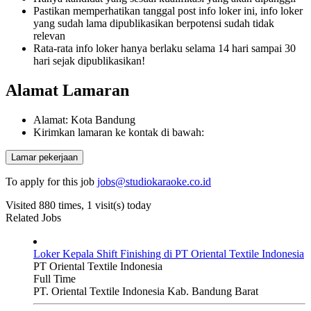
Pastikan memperhatikan tanggal post info loker ini, info loker
yang sudah lama dipublikasikan berpotensi sudah tidak
relevan
Rata-rata info loker hanya berlaku selama 14 hari sampai 30
hari sejak dipublikasikan!
Alamat Lamaran
Alamat: Kota Bandung
Kirimkan lamaran ke kontak di bawah:
To apply for this job
jobs@studiokaraoke.co.id
Visited 880 times, 1 visit(s) today
Related Jobs
Loker Kepala Shift Finishing di PT Oriental Textile Indonesia
PT Oriental Textile Indonesia
Full Time
PT. Oriental Textile Indonesia Kab. Bandung Barat