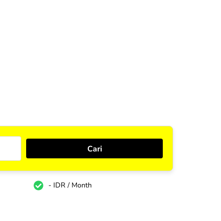
- IDR / Month