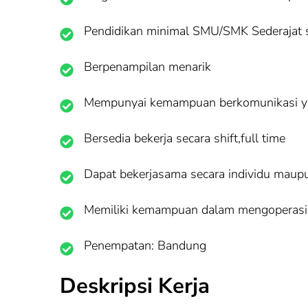
Pendidikan minimal SMU/SMK Sederajat 
Berpenampilan menarik
Mempunyai kemampuan berkomunikasi y
Bersedia bekerja secara shift,full time
Dapat bekerjasama secara individu mau
Memiliki kemampuan dalam mengoperasi
Penempatan: Bandung
Deskripsi Kerja