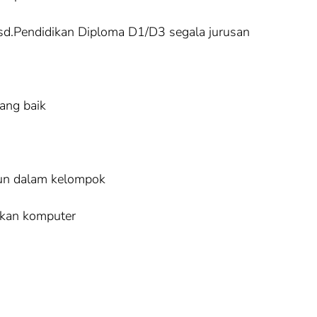
sd.Pendidikan Diploma D1/D3 segala jurusan
ang baik
pun dalam kelompok
kan komputer