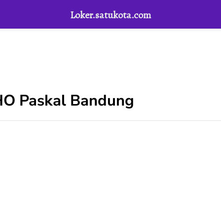
Loker.satukota.com
PHO Paskal Bandung