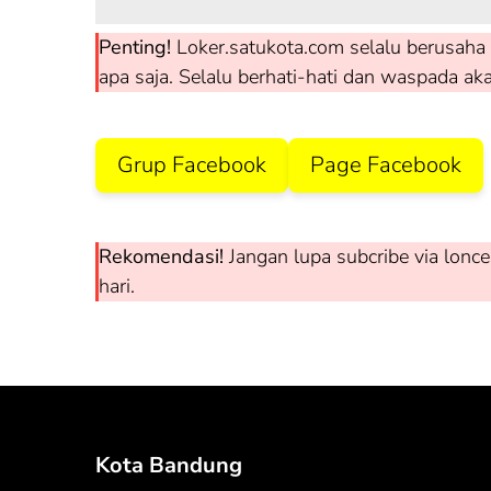
Penting!
Loker.satukota.com selalu berusaha 
apa saja. Selalu berhati-hati dan waspada ak
Grup Facebook
Page Facebook
Rekomendasi!
Jangan lupa subcribe via lonce
hari.
Kota Bandung