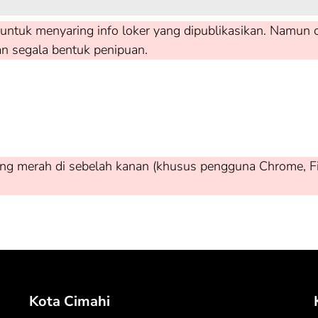
untuk menyaring info loker yang dipublikasikan. Namun c
an segala bentuk penipuan.
ng merah di sebelah kanan (khusus pengguna Chrome, Firef
Kota Cimahi