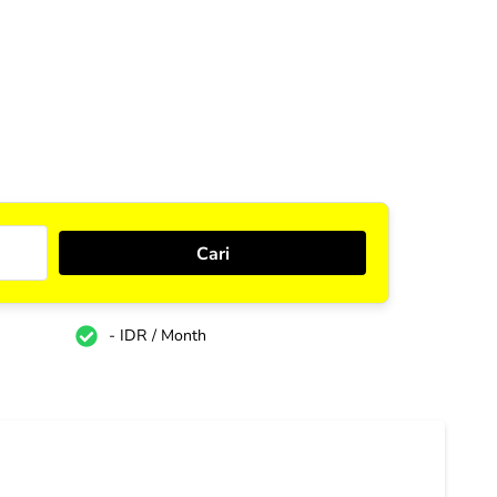
- IDR / Month