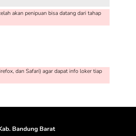
elah akan penipuan bisa datang dari tahap
ox, dan Safari) agar dapat info loker tiap
Kab. Bandung Barat